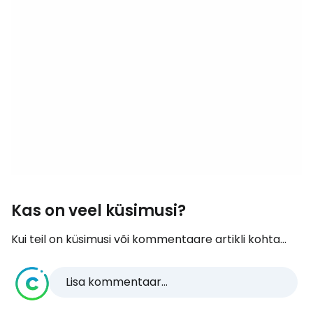
Kas on veel küsimusi?
Kui teil on küsimusi või kommentaare artikli kohta...
Lisa kommentaar...