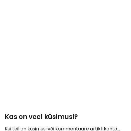
Kas on veel küsimusi?
Kui teil on küsimusi või kommentaare artikli kohta...