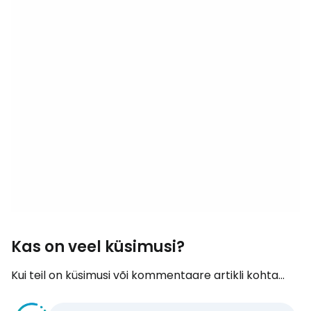
Kas on veel küsimusi?
Kui teil on küsimusi või kommentaare artikli kohta...