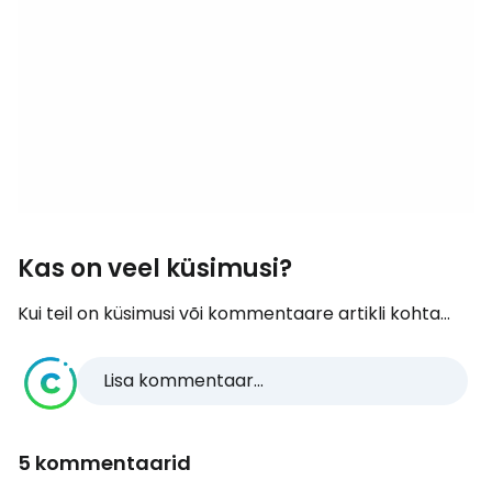
Kas on veel küsimusi?
Kui teil on küsimusi või kommentaare artikli kohta...
Lisa kommentaar...
5 kommentaarid