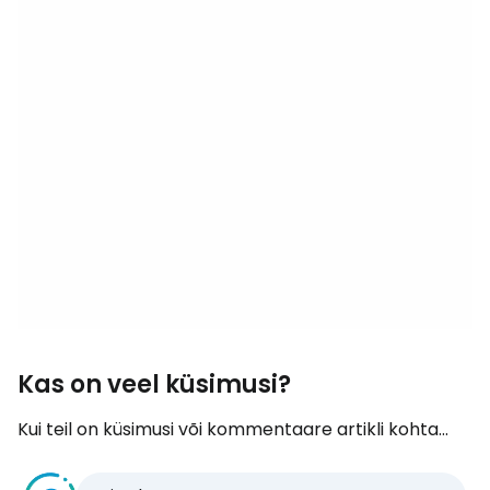
Kas on veel küsimusi?
Kui teil on küsimusi või kommentaare artikli kohta...