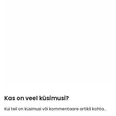
Kas on veel küsimusi?
Kui teil on küsimusi või kommentaare artikli kohta...