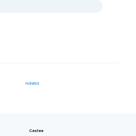
Hotellid
Cestee