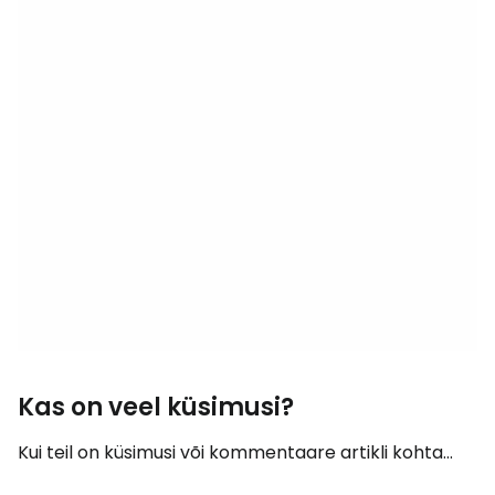
Kas on veel küsimusi?
Kui teil on küsimusi või kommentaare artikli kohta...