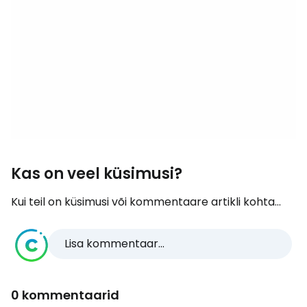
Kas on veel küsimusi?
Kui teil on küsimusi või kommentaare artikli kohta...
Lisa kommentaar...
0 kommentaarid