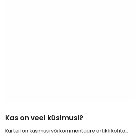
Kas on veel küsimusi?
Kui teil on küsimusi või kommentaare artikli kohta...