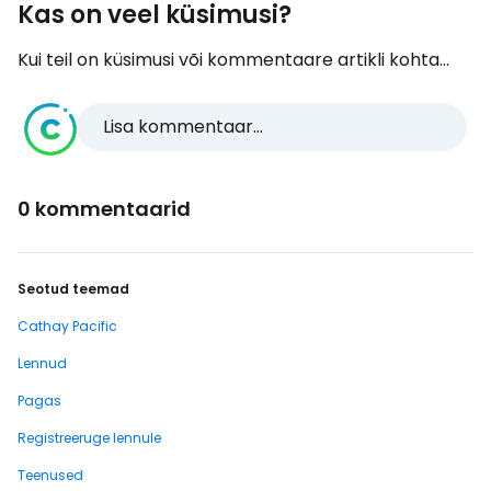
Kas on veel küsimusi?
Kui teil on küsimusi või kommentaare artikli kohta...
Lisa kommentaar...
0 kommentaarid
Seotud teemad
Cathay Pacific
Lennud
Pagas
Registreeruge lennule
Teenused