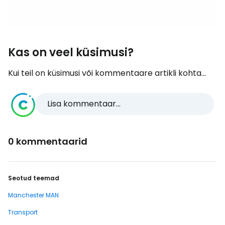
Kas on veel küsimusi?
Kui teil on küsimusi või kommentaare artikli kohta...
Lisa kommentaar...
0 kommentaarid
Seotud teemad
Manchester MAN
Transport