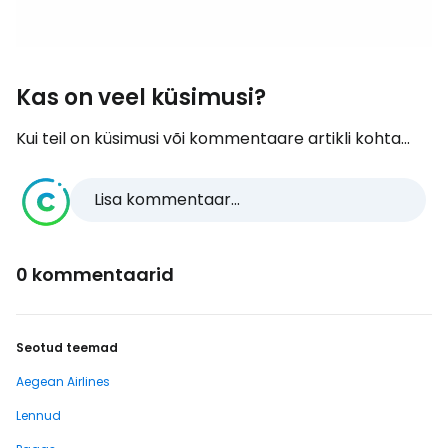
Kas on veel küsimusi?
Kui teil on küsimusi või kommentaare artikli kohta...
Lisa kommentaar...
0 kommentaarid
Seotud teemad
Aegean Airlines
Lennud