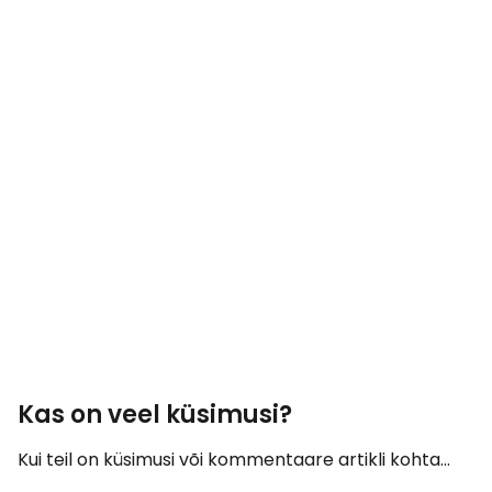
Kas on veel küsimusi?
Kui teil on küsimusi või kommentaare artikli kohta...