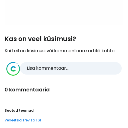
Kas on veel küsimusi?
Kui teil on küsimusi või kommentaare artikli kohta...
Lisa kommentaar...
0 kommentaarid
Seotud teemad
Veneetsia Treviso TSF