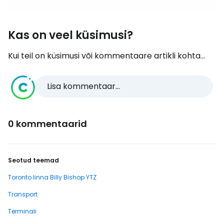
Kas on veel küsimusi?
Kui teil on küsimusi või kommentaare artikli kohta...
Lisa kommentaar...
0 kommentaarid
Seotud teemad
Toronto linna Billy Bishop YTZ
Transport
Terminali