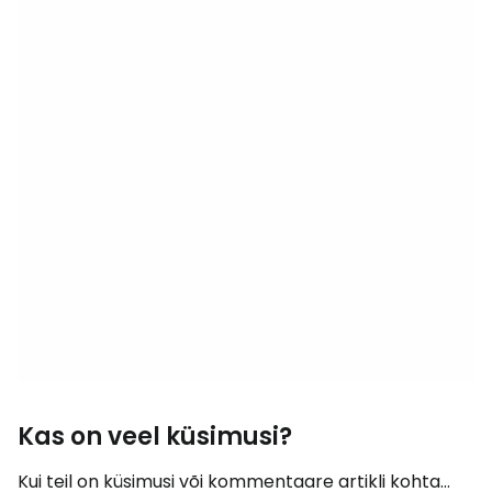
Kas on veel küsimusi?
Kui teil on küsimusi või kommentaare artikli kohta...