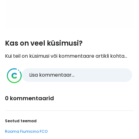
Kas on veel küsimusi?
Kui teil on küsimusi või kommentaare artikli kohta...
Lisa kommentaar...
0 kommentaarid
Seotud teemad
Rooma Fiumicino FCO