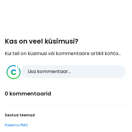
Kas on veel küsimusi?
Kui teil on küsimusi või kommentaare artikli kohta...
Lisa kommentaar...
0 kommentaarid
Seotud teemad
Palermo PMO