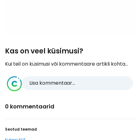
Kas on veel küsimusi?
Kui teil on küsimusi või kommentaare artikli kohta...
Lisa kommentaar...
0 kommentaarid
Seotud teemad
Kutaisi KUT