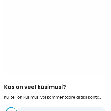
Kas on veel küsimusi?
Kui teil on küsimusi või kommentaare artikli kohta...