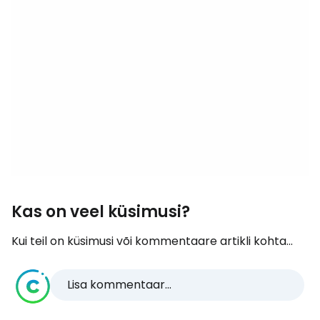
Kas on veel küsimusi?
Kui teil on küsimusi või kommentaare artikli kohta...
Lisa kommentaar...