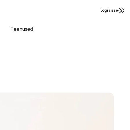
Logi sisse
Teenused