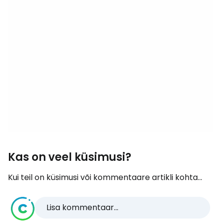
Kas on veel küsimusi?
Kui teil on küsimusi või kommentaare artikli kohta...
Lisa kommentaar...