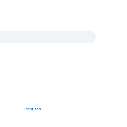
Teenused