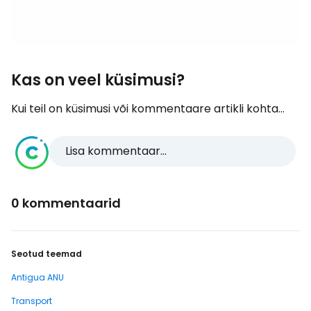
Kas on veel küsimusi?
Kui teil on küsimusi või kommentaare artikli kohta...
Lisa kommentaar...
0 kommentaarid
Seotud teemad
Antigua ANU
Transport