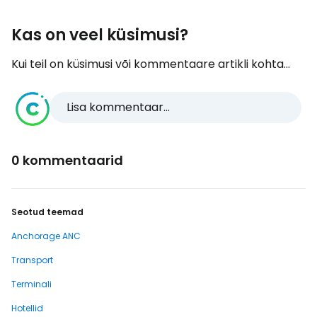
Kas on veel küsimusi?
Kui teil on küsimusi või kommentaare artikli kohta...
Lisa kommentaar...
0 kommentaarid
Seotud teemad
Anchorage ANC
Transport
Terminali
Hotellid