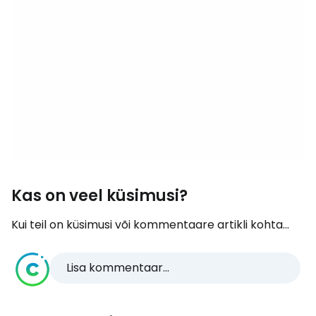
Kas on veel küsimusi?
Kui teil on küsimusi või kommentaare artikli kohta...
Lisa kommentaar...