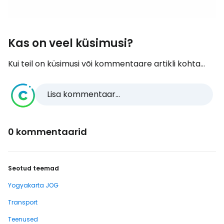
Kas on veel küsimusi?
Kui teil on küsimusi või kommentaare artikli kohta...
Lisa kommentaar...
0 kommentaarid
Seotud teemad
Yogyakarta JOG
Transport
Teenused