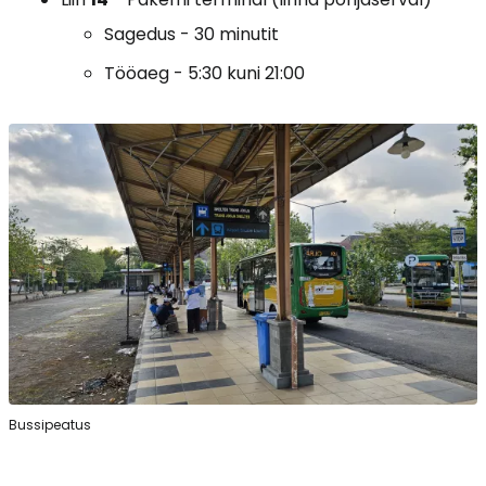
Sagedus - 30 minutit
Tööaeg - 5:30 kuni 21:00
Bussipeatus