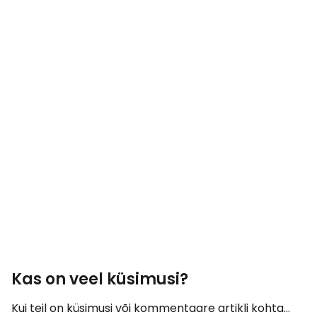
Kas on veel küsimusi?
Kui teil on küsimusi või kommentaare artikli kohta...