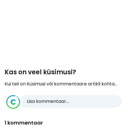
Kas on veel küsimusi?
Kui teil on küsimusi või kommentaare artikli kohta...
Lisa kommentaar...
1 kommentaar