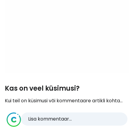
Kas on veel küsimusi?
Kui teil on küsimusi või kommentaare artikli kohta...
Lisa kommentaar...