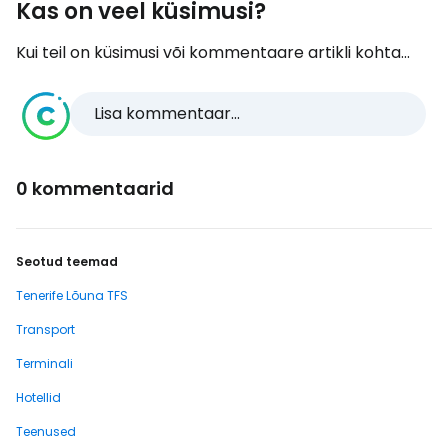
Kas on veel küsimusi?
Kui teil on küsimusi või kommentaare artikli kohta...
Lisa kommentaar...
0 kommentaarid
Seotud teemad
Tenerife Lõuna TFS
Transport
Terminali
Hotellid
Teenused