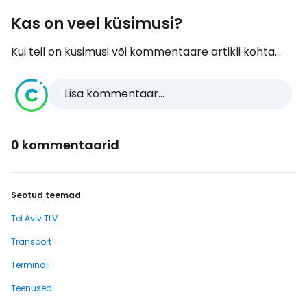
Kas on veel küsimusi?
Kui teil on küsimusi või kommentaare artikli kohta...
Lisa kommentaar...
0 kommentaarid
Seotud teemad
Tel Aviv TLV
Transport
Terminali
Teenused