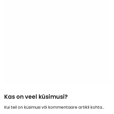
Kas on veel küsimusi?
Kui teil on küsimusi või kommentaare artikli kohta...