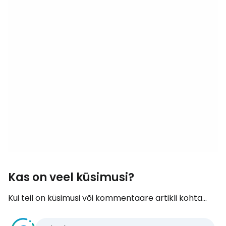
Kas on veel küsimusi?
Kui teil on küsimusi või kommentaare artikli kohta...