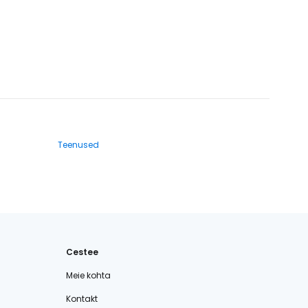
Teenused
Cestee
Meie kohta
Kontakt