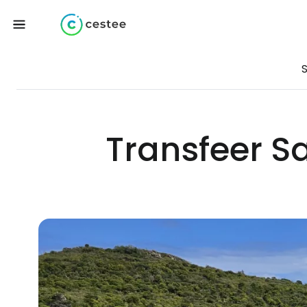
Transfeer S