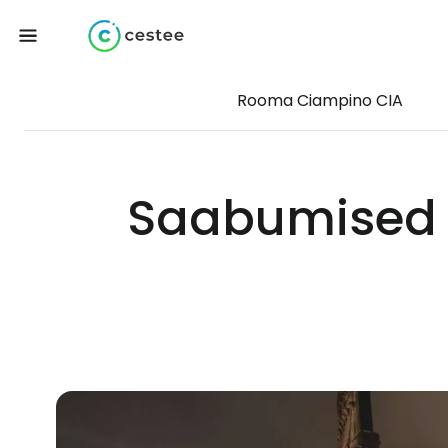
Rooma Ciampino CIA
Saabumised 