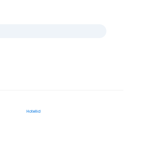
Hotellid