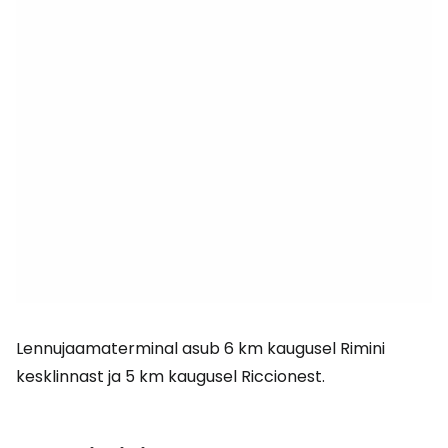
Lennujaamaterminal asub 6 km kaugusel Rimini
kesklinnast ja 5 km kaugusel Riccionest.