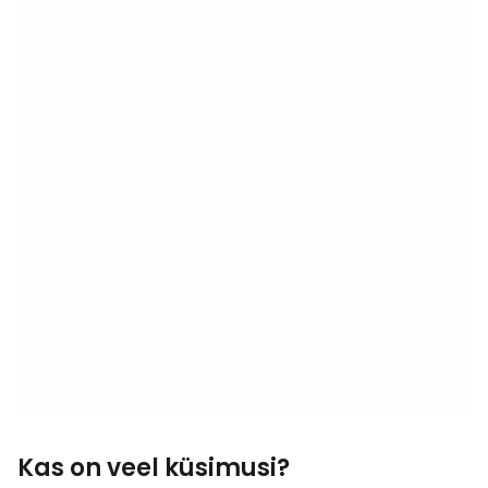
Kas on veel küsimusi?