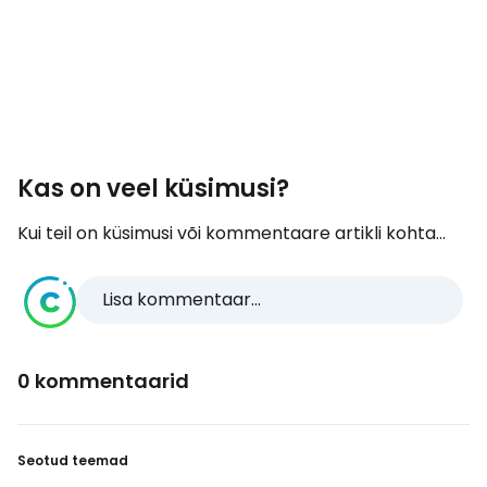
Kas on veel küsimusi?
Kui teil on küsimusi või kommentaare artikli kohta...
Lisa kommentaar...
0 kommentaarid
Seotud teemad