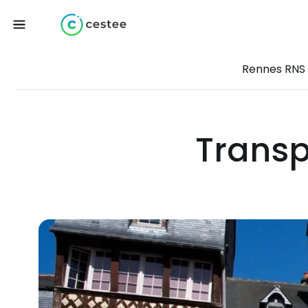
Rennes RNS
Transp