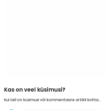
Kas on veel küsimusi?
Kui teil on küsimusi või kommentaare artikli kohta...