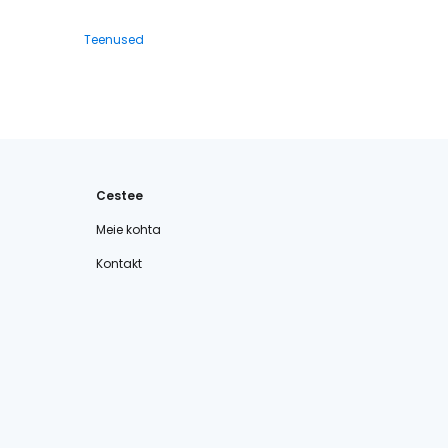
Teenused
Cestee
Meie kohta
Kontakt