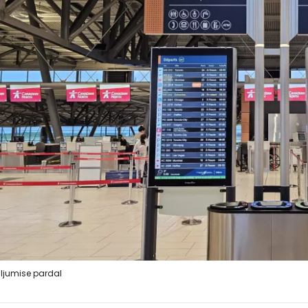
ljumise pardal