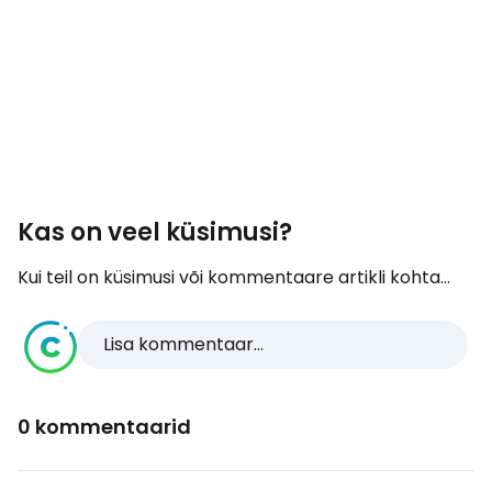
Kas on veel küsimusi?
Kui teil on küsimusi või kommentaare artikli kohta...
Lisa kommentaar...
0 kommentaarid