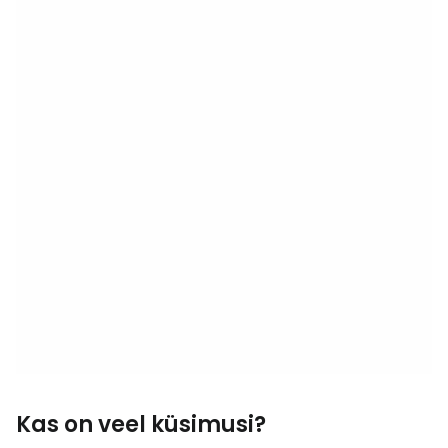
Kas on veel küsimusi?