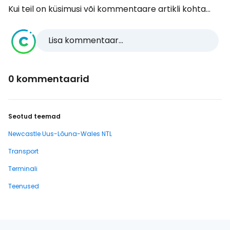
Kui teil on küsimusi või kommentaare artikli kohta...
Lisa kommentaar...
0 kommentaarid
Seotud teemad
Newcastle Uus-Lõuna-Wales NTL
Transport
Terminali
Teenused