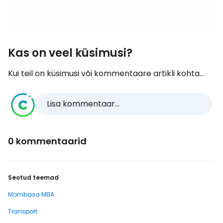
Kas on veel küsimusi?
Kui teil on küsimusi või kommentaare artikli kohta...
Lisa kommentaar...
0 kommentaarid
Seotud teemad
Mombasa MBA
Transport