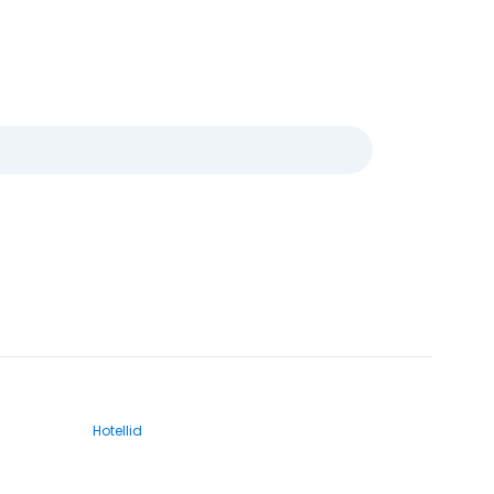
Hotellid