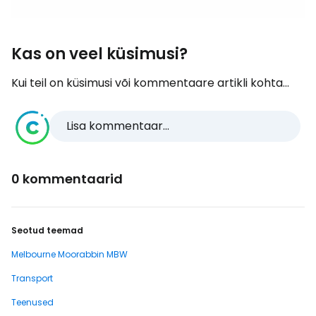
Kas on veel küsimusi?
Kui teil on küsimusi või kommentaare artikli kohta...
Lisa kommentaar...
0 kommentaarid
Seotud teemad
Melbourne Moorabbin MBW
Transport
Teenused